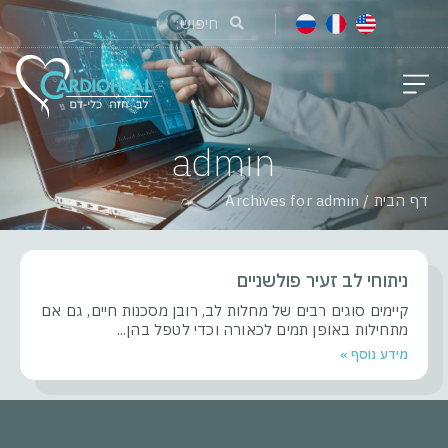
admin
דף הבית
/
Archives for admin
ניתוחי לב זעיר פולשניים
קיימים סוגים רבים של מחלות לב, רובן מסכנות חיים, גם אם
מתחילות באופן תמים לכאורה וכדי לטפל בהן
מידע נוסף »