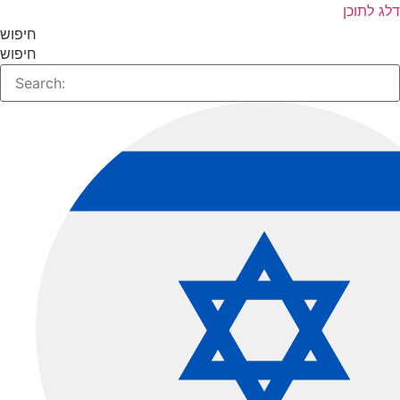
ג לתוכן
חיפוש
חיפוש