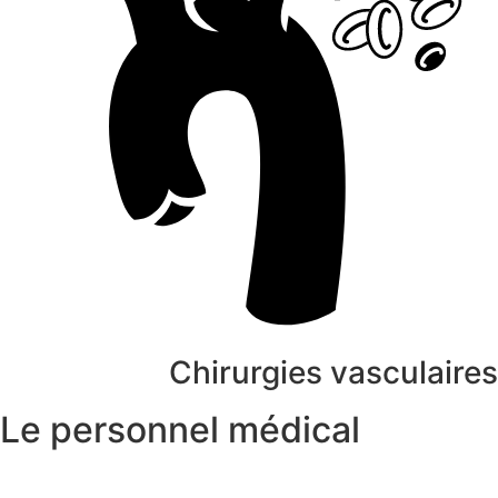
Chirurgies vasculaire
Le personnel médical