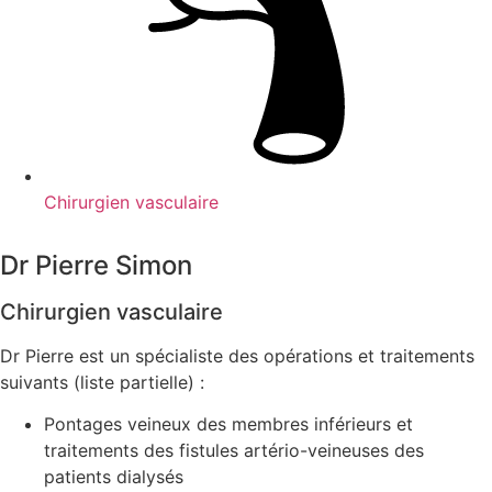
Chirurgien vasculaire
Dr Pierre Simon
Chirurgien vasculaire
Dr Pierre est un spécialiste des opérations et traitements
suivants (liste partielle) :
Pontages veineux des membres inférieurs et
traitements des fistules artério-veineuses des
patients dialysés