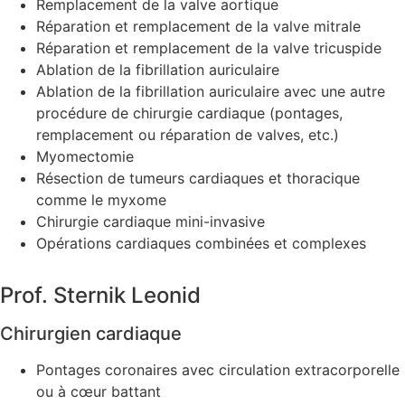
Remplacement de la valve aortique
Réparation et remplacement de la valve mitrale
Réparation et remplacement de la valve tricuspide
Ablation de la fibrillation auriculaire
Ablation de la fibrillation auriculaire avec une autre
procédure de chirurgie cardiaque (pontages,
remplacement ou réparation de valves, etc.)
Myomectomie
Résection de tumeurs cardiaques et thoracique
comme le myxome
Chirurgie cardiaque mini-invasive
Opérations cardiaques combinées et complexes
Prof. Sternik Leonid
Chirurgien cardiaque
Pontages coronaires avec circulation extracorporell
ou à cœur battant