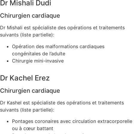
Dr Mishali Dudi
Chirurgien cardiaque
Dr Mishali est spécialiste des opérations et traitements
suivants (liste partielle):
Opération des malformations cardiaques
congénitales de l’adulte
Chirurgie mini-invasive
Dr Kachel Erez
Chirurgien cardiaque
Dr Kashel est spécialiste des opérations et traitements
suivants (liste partielle):
Pontages coronaires avec circulation extracorporell
ou à cœur battant