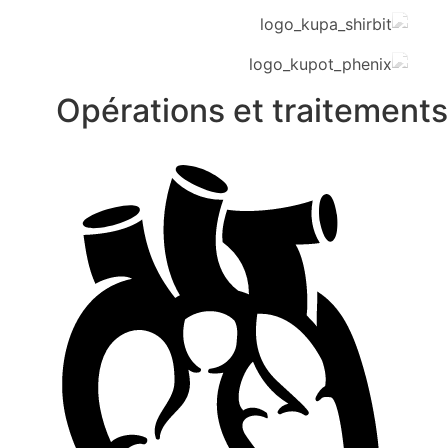
Opérations et traitement