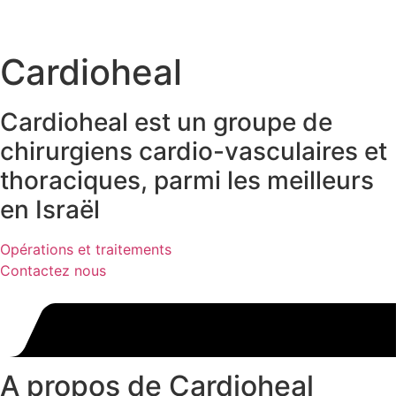
Cardioheal
Cardioheal est un groupe de
chirurgiens cardio-vasculaires et
thoraciques, parmi les meilleurs
en Israël
Opérations et traitements
Contactez nous
A propos de Cardioheal