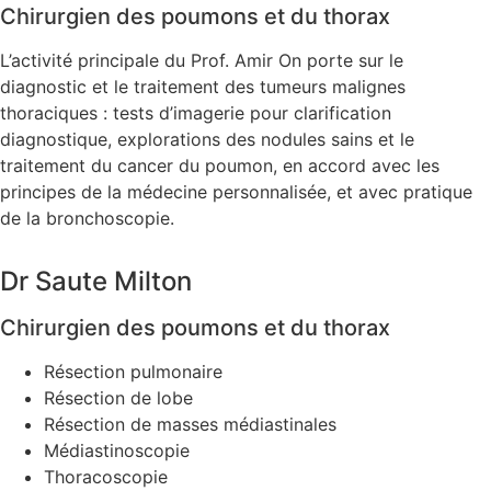
Chirurgien des poumons et du thorax
L’activité principale du Prof. Amir On porte sur le
diagnostic et le traitement des tumeurs malignes
thoraciques : tests d’imagerie pour clarification
diagnostique, explorations des nodules sains et le
traitement du cancer du poumon, en accord avec les
principes de la médecine personnalisée, et avec pratique
de la bronchoscopie.
Dr Saute Milton
Chirurgien des poumons et du thorax
Résection pulmonaire
Résection de lobe
Résection de masses médiastinales
Médiastinoscopie
Thoracoscopie