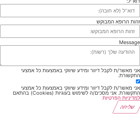
א''ל:
ות הרופא המבוקש
Messag
י מאשר/ת לקבל דיוור ומידע שיווקי באמצעות כל אמצעי
קשורת.
י מאשר/ת לקבל דיוור ומידע שיווקי באמצעות כל אמצעי
קשורת. אני מסכים/ה לשימוש בעוגיות (Cookies) בהתאם
דיניות הפרטיות
שליחה