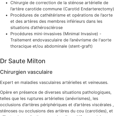
Chirurgie de correction de la sténose artérielle de
l’artère carotide commune (Carotid Endarterectomy
Procédures de cathétérisme et opérations de l’aorte
et des artères des membres inférieurs dans les
situations d’athérosclérose
Procédures mini-invasives (Minimal Invasive) -
Traitement endovasculaire de l’anévrisme de l'aorte
thoracique et/ou abdominale (stent-graft)
Dr Saute Milton
Chirurgien vasculaire
Expert en maladies vasculaires artérielles et veineuses.
Opère en présence de diverses situations pathologiques,
telles que les ruptures artérielles (anévrismes), les
occlusions d’artères périphériques et d’artères viscérales ,
sténoses ou occlusions des artères du cou (carotides), et