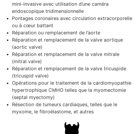
mini-invasive avec utilisation d’une caméra
endoscopique tridimensionnelle
Pontages coronaires avec circulation extracorporell
ou à cœur battant
Réparation ou remplacement de l’aorte
Réparation et remplacement de la valve aortique
(aortic valve)
Réparation et remplacement de la valve mitrale
(mitral valve)
Réparation et remplacement de la valve tricuspide
(tricuspid valve)
Opérations pour le traitement de la cardiomyopathie
hypertrophique CMHO telles que la myomectomie
(septal myectomy)
Résection de tumeurs cardiaques, telles que le
myxome, le fibroélastome, et autres