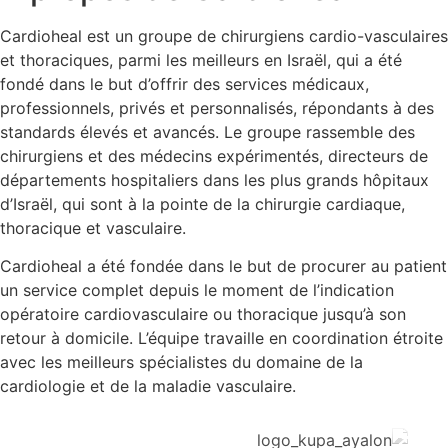
Cardioheal est un groupe de chirurgiens cardio-vasculair
et thoraciques, parmi les meilleurs en Israël, qui a été
fondé dans le but d’offrir des services médicaux,
professionnels, privés et personnalisés, répondants à des
standards élevés et avancés. Le groupe rassemble des
chirurgiens et des médecins expérimentés, directeurs de
départements hospitaliers dans les plus grands hôpitaux
d’Israël, qui sont à la pointe de la chirurgie cardiaque,
thoracique et vasculaire.
Cardioheal a été fondée dans le but de procurer au patie
un service complet depuis le moment de l’indication
opératoire cardiovasculaire ou thoracique jusqu’à son
retour à domicile. L’équipe travaille en coordination étroit
avec les meilleurs spécialistes du domaine de la
cardiologie et de la maladie vasculaire.