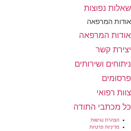
אלות נפוצות
ודות המרפאה
ודות המרפאה
צירת קשר
יתוחים ושירותים
רסומים
וות רפואי
ל מכתבי התודה
הצהרת נגישות
מדיניות פרטיות