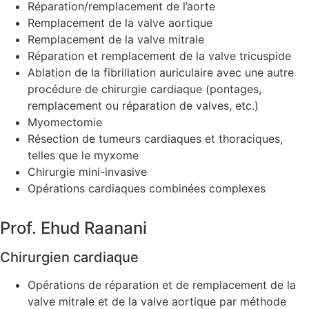
Réparation/remplacement de l’aorte
Remplacement de la valve aortique
Remplacement de la valve mitrale
Réparation et remplacement de la valve tricuspide
Ablation de la fibrillation auriculaire avec une autre
procédure de chirurgie cardiaque (pontages,
remplacement ou réparation de valves, etc.)
Myomectomie
Résection de tumeurs cardiaques et thoraciques,
telles que le myxome
Chirurgie mini-invasive
Opérations cardiaques combinées complexes
Prof. Ehud Raanani
Chirurgien cardiaque
Opérations de réparation et de remplacement de la
valve mitrale et de la valve aortique par méthode