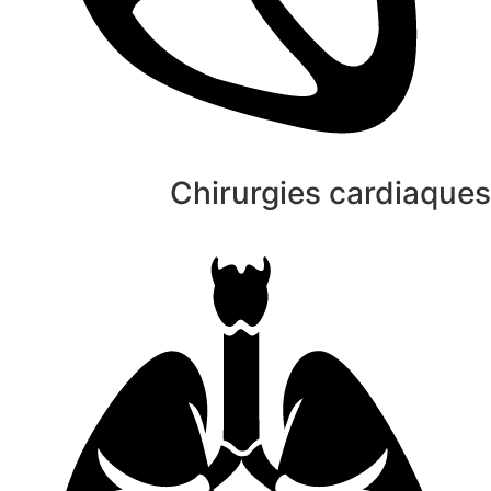
Chirurgies cardiaque