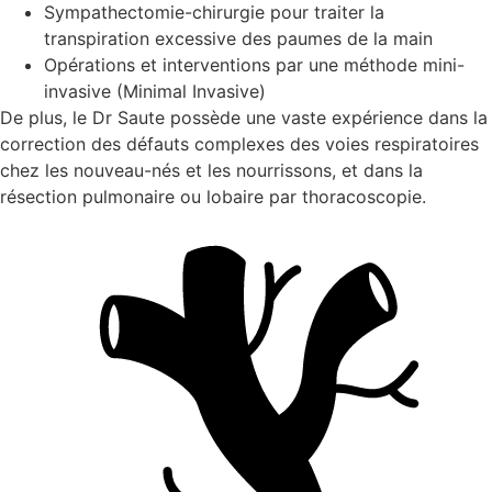
Sympathectomie-chirurgie pour traiter la
transpiration excessive des paumes de la main
Opérations et interventions par une méthode mini-
invasive (Minimal Invasive)
De plus, le Dr Saute possède une vaste expérience dans l
correction des défauts complexes des voies respiratoires
chez les nouveau-nés et les nourrissons, et dans la
résection pulmonaire ou lobaire par thoracoscopie.