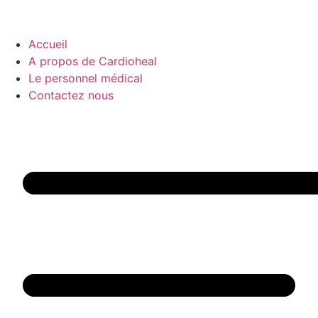
Accueil
A propos de Cardioheal
Le personnel médical
Contactez nous