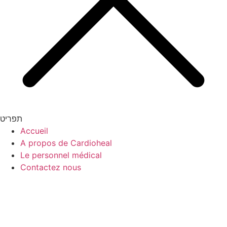
תפריט
Accueil
A propos de Cardioheal
Le personnel médical
Contactez nous