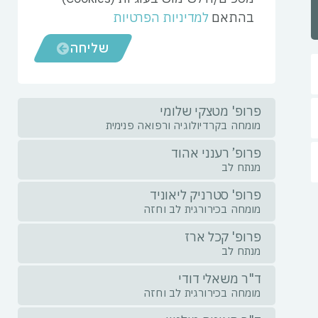
בהתאם
למדיניות הפרטיות
שליחה
פרופ' מטצקי שלומי
מומחה בקרדיולוגיה ורפואה פנימית
פרופ’ רענני אהוד
מנתח לב
פרופ' סטרניק ליאוניד
מומחה בכירורגית לב וחזה
פרופ' קכל ארז
מנתח לב
ד"ר משאלי דודי
מומחה בכירורגית לב וחזה