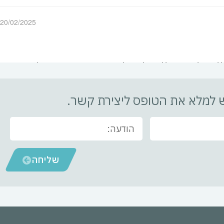
יש למלא את הטופס ליצירת קשר.
שליחה