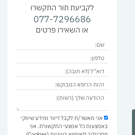
לקביעת תור התקשרו
077-7296686
או השאירו פרטים
אני מאשר/ת לקבל דיוור ומידע שיווקי
באמצעות כל אמצעי התקשורת. אני
מסכים/ה לשימוש בעוגיות (Cookies)