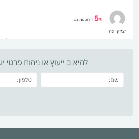
לתיאום ייעוץ או ניתוח פרטי 