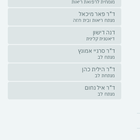
מומחית לרפואת ריאות
ד"ר פאר מיכאל
מנתח ריאות ובית חזה
דנה דישון
דיאטנית קלינית
ד"ר סרגיי אמונץ
מנתח לב
ד"ר הילית כהן
מנתחת לב
ד"ר איל נחום
מנתח לב