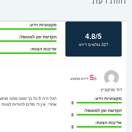
חוות דעת