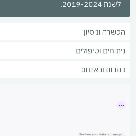
לשנת 2019-2024.
הכשרה וניסיון
ניתוחים וטיפולים
כתבות וראיונות