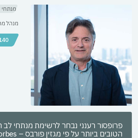
מנתחי 
מנהל מרכ
140
פרופסור רענני נבחר לרשימת מנתחי לב 
הטובים ביותר על פי מגזין פורב