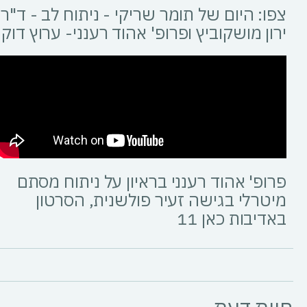
צפו: היום של תומר שריקי - ניתוח לב - ד"ר
ירון מושקוביץ ופרופ' אהוד רענני- ערוץ דוק
פרופ' אהוד רענני בראיון על ניתוח מסתם
מיטרלי בגישה זעיר פולשנית, הסרטון
באדיבות כאן 11