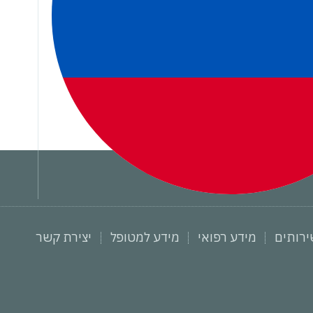
ירותים
מידע רפואי
מידע למטופל
יצירת קשר