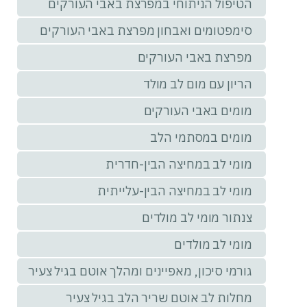
הטיפול הניתוחי במפרצת באבי העורקים
סימפטומים ואבחון מפרצת באבי העורקים
מפרצת באבי העורקים
הריון עם מום לב מולד
מומים באבי העורקים
מומים במסתמי הלב
מומי לב במחיצה הבין-חדרית
מומי לב במחיצה הבין-עלייתית
צנתור מומי לב מולדים
מומי לב מולדים
גורמי סיכון, מאפיינים ומהלך אוטם בגיל צעיר
מחלות לב אוטם שריר הלב בגיל צעיר