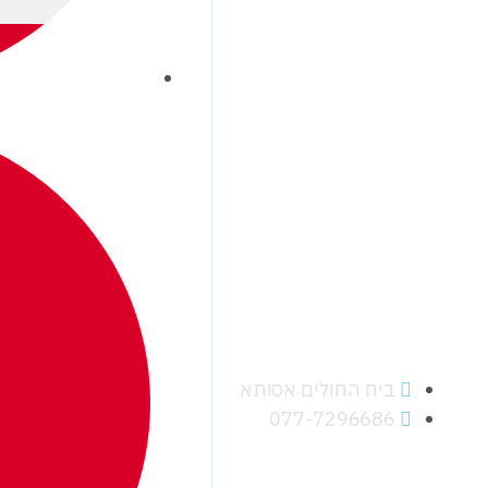
בית החולים אסותא
077-7296686