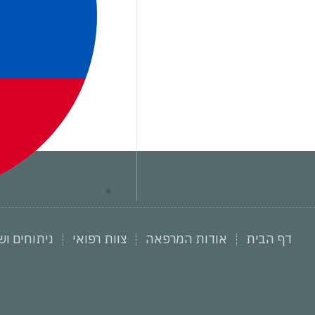
דף הבית
אודות המרפאה
צוות רפואי
ניתוחים וש