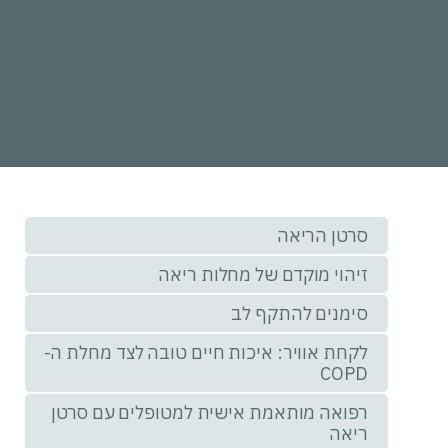
סרטן הריאה
זיהוי מוקדם של מחלות ריאה
סימנים להתקף לב
לקחת אוויר: איכות חיים טובה לצד מחלת ה-
COPD
רפואה מותאמת אישית למטופלים עם סרטן
ריאה