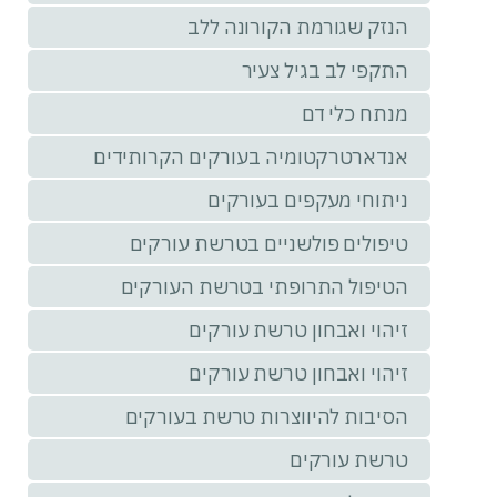
הנזק שגורמת הקורונה ללב
התקפי לב בגיל צעיר
מנתח כלי דם
אנדארטרקטומיה בעורקים הקרותידים
ניתוחי מעקפים בעורקים
טיפולים פולשניים בטרשת עורקים
הטיפול התרופתי בטרשת העורקים
זיהוי ואבחון טרשת עורקים
זיהוי ואבחון טרשת עורקים
הסיבות להיווצרות טרשת בעורקים
טרשת עורקים