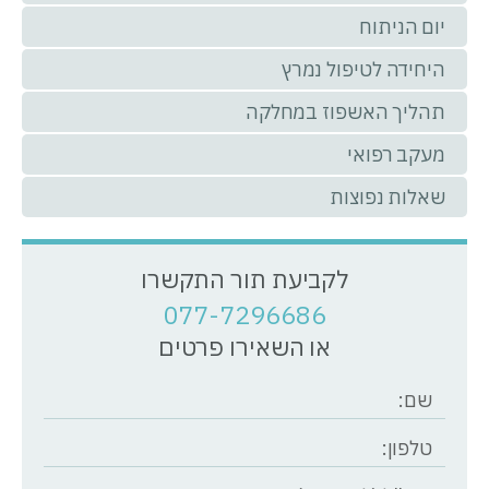
יום הניתוח
היחידה לטיפול נמרץ
תהליך האשפוז במחלקה
מעקב רפואי
שאלות נפוצות
לקביעת תור התקשרו
077-7296686
או השאירו פרטים