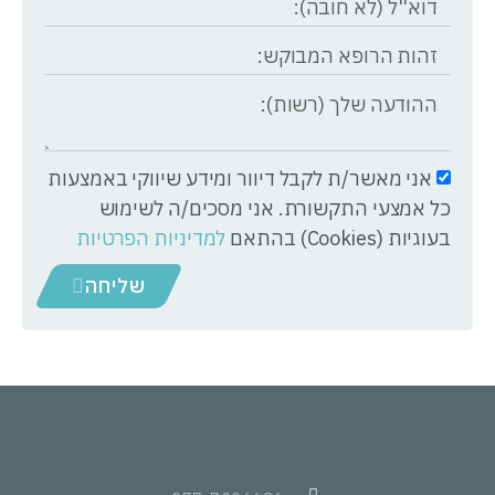
אני מאשר/ת לקבל דיוור ומידע שיווקי באמצעות
כל אמצעי התקשורת. אני מסכים/ה לשימוש
בעוגיות (Cookies) בהתאם
למדיניות הפרטיות
שליחה