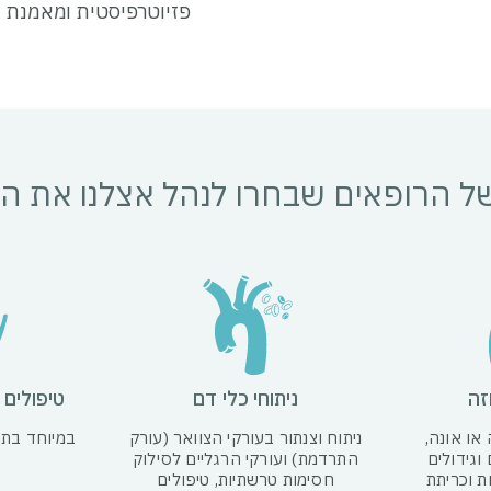
פזיוטרפיסטית ומאמנת 
ם של הרופאים שבחרו לנהל אצלנו את
זה
ניתוחי כלי דם
טיפולים 
או אונה,
ניתוח וצנתור בעורקי הצוואר (עורק
במיוחד בתה
וגידולים
התרדמת) ועורקי הרגליים לסילוק
ת וכריתת
חסימות טרשתיות, טיפולים