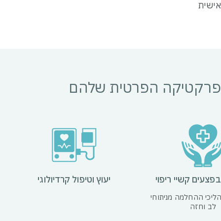
אישית
 הפרקטיקה הפרטית שלהם
בפצעים קשיי ריפוי
יעוץ וטיפול קרדיולוגי
ליכי ההחלמה מניתוחי
לב וחזה