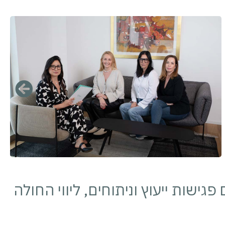
ישות ייעוץ וניתוחים, ליווי החולה