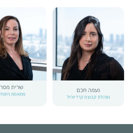
שרית מסרי
נעמה חכם
מתאמת ניתוחי
מנהלת קבוצת קרדיוהיל