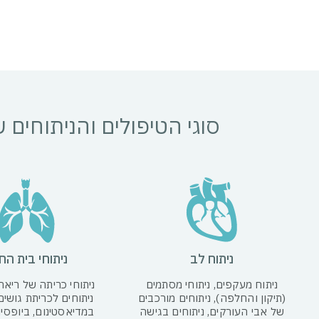
סוגי הטיפולים והניתוחי
ניתוח לב
ניתוחי בית הח
ניתוח מעקפים, ניתוחי מסתמים
ניתוחי כריתה של ריאה 
(תיקון והחלפה), ניתוחים מורכבים
ניתוחים לכריתת גושים 
של אבי העורקים, ניתוחים בגישה
במדיאסטינום, ביופסיו