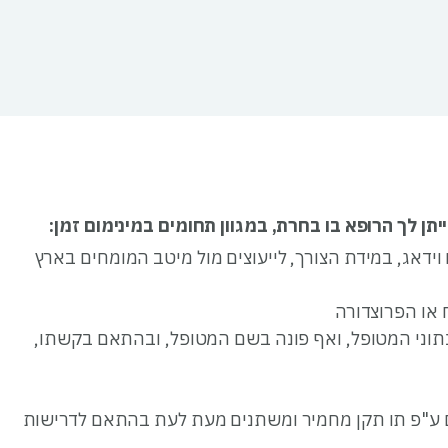
תן לך הרופא בו בחרת, במגוון תחומים במינימום זמן:
דאג, במידת הצורך, לייעוצים מול מיטב המומחים בארץ
או הפרוצדורה
תוני המטופל, ואף פונה בשם המטופל, ובהתאם בקשתו,
ים ע"פ תו תקן מחמיר ומשתנים מעת לעת בהתאם לדרישות