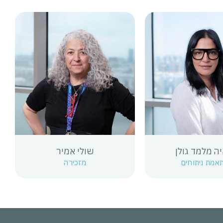
ה מלמד גולן
שולי אמיר
אמת ניתוחים
מזכירה