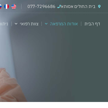
בית החולים אסותא
077-7296686
דף הבית
אודות המרפאה
צוות רפואי
ניתוח