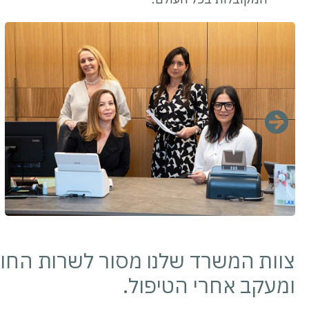
צוות המשרד שלנו מסור לשרות החולים
ומעקב אחרי הטיפול.