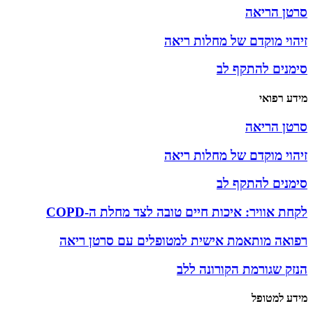
ל מחלות ריאה
 לב
ל מחלות ריאה
 לב
ות חיים טובה לצד מחלת ה-COPD
 אישית למטופלים עם סרטן ריאה
קורונה ללב