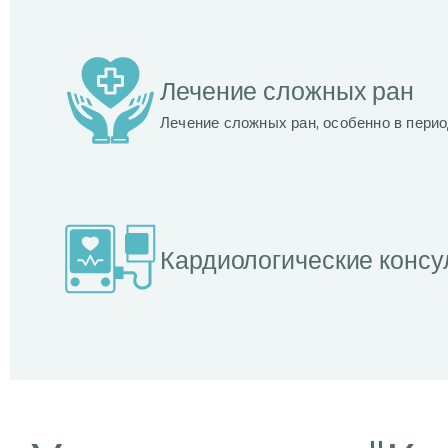
Лечение сложных ран
Лечение сложных ран, особенно в перио
Кардиологические консу