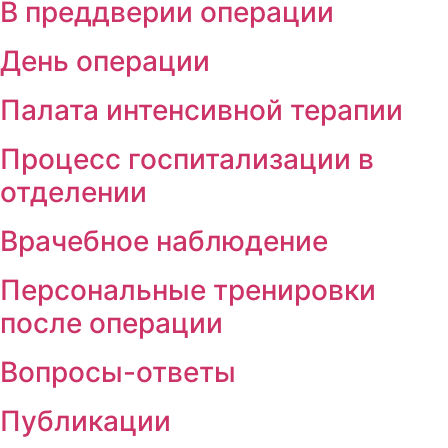
В преддверии операции
День операции
Палата интенсивной терапии
Процесс госпитализации в
отделении
Врачебное наблюдение
Персональные тренировки
после операции
Вопросы-ответы
Публикации