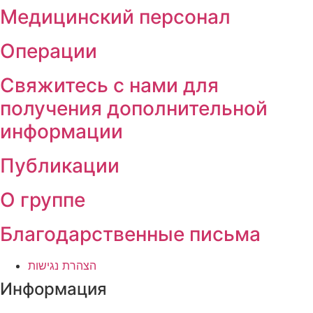
Медицинский персонал
Операции
Свяжитесь с нами для
получения дополнительной
информации
Публикации
О группе
Благодарственные письма
הצהרת נגישות
Информация