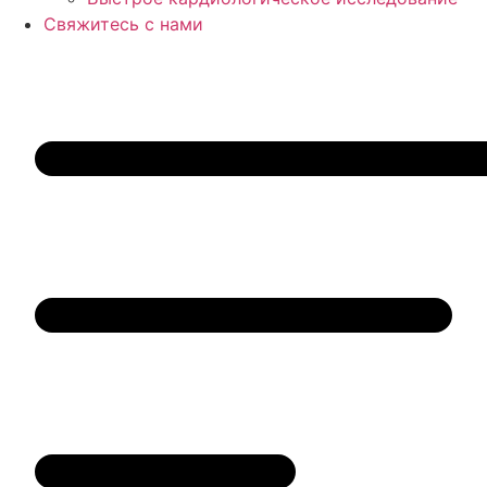
Свяжитесь с нами