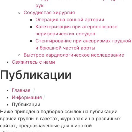
рук
Сосудистая хирургия
Операция на сонной артерии
Катетеризация при атеросклерозе
периферических сосудов
Cтентирование при аневризмах грудно
и брюшной частей аорты
Быстрое кардиологическое исследование
Свяжитесь с нами
Публикации
Главная
Информация
Публикации
Ниже приведена подборка ссылок на публикации
врачей группы в газетах, журналах и на различных
сайтах, предназначенные для широкой