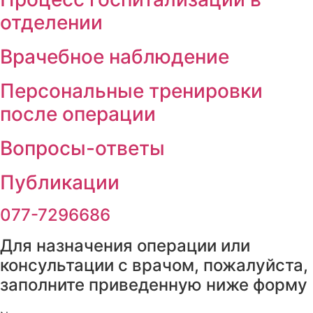
отделении
Врачебное наблюдение
Персональные тренировки
после операции
Вопросы-ответы
Публикации
077-7296686
Для назначения операции или
консультации с врачом, пожалуйста
заполните приведенную ниже форм