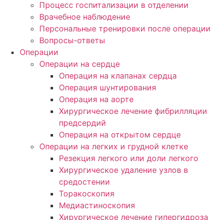
Процесс госпитализации в отделении
Врачебное наблюдение
Персональные тренировки после операции
Вопросы-ответы
Операции
Операции на сердце
Операция на клапанах сердца
Операция шунтирования
Операция на аорте
Хирургическое лечение фибрилляции
предсердий
Операция на открытом сердце
Операции на легких и грудной клетке
Резекция легкого или доли легкого
Хирургическое удаление узлов в
средостении
Торакоскопия
Медиастиноскопия
Хирургическое лечение гипергидроза