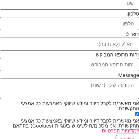
פון:
א''ל:
ות הרופא המבוקש
Messag
י מאשר/ת לקבל דיוור ומידע שיווקי באמצעות כל אמצעי
קשורת.
י מאשר/ת לקבל דיוור ומידע שיווקי באמצעות כל אמצעי
קשורת. אני מסכים/ה לשימוש בעוגיות (Cookies) בהתאם
דיניות הפרטיות