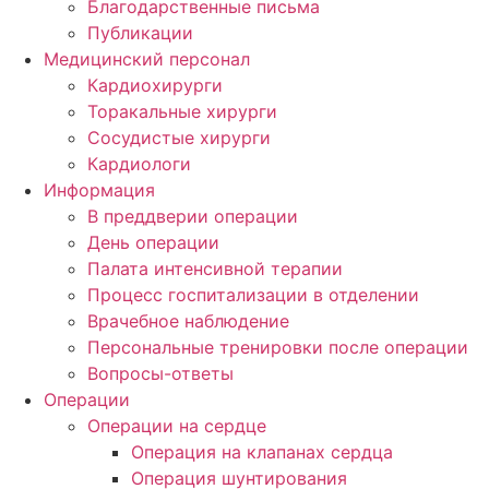
Благодарственные письма
Публикации
Медицинский персонал
Кардиохирурги
Торакальные хирурги
Сосудистые хирурги
Кардиологи
Информация
В преддверии операции
День операции
Палата интенсивной терапии
Процесс госпитализации в отделении
Врачебное наблюдение
Персональные тренировки после операции
Вопросы-ответы
Операции
Операции на сердце
Операция на клапанах сердца
Операция шунтирования