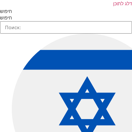
ג לתוכן
חיפוש
חיפוש