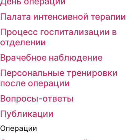
День операции
Палата интенсивной терапии
Процесс госпитализации в
отделении
Врачебное наблюдение
Персональные тренировки
после операции
Вопросы-ответы
Публикации
Операции