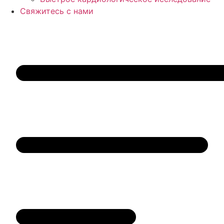
Свяжитесь с нами