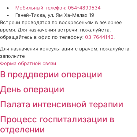
Мобильный телефон: 054-4899534
Ганей-Тиква, ул. Ям Ха-Мелах 19
Встречи проводятся по воскресеньям в вечернее
время. Для назначения встречи, пожалуйста,
обращайтесь в офис по телефону:
03-7644140
.
Для назначения консультации с врачом, пожалуйста,
заполните
Форма обратной связи
В преддверии операции
День операции
Палата интенсивной терапии
Процесс госпитализации в
отделении