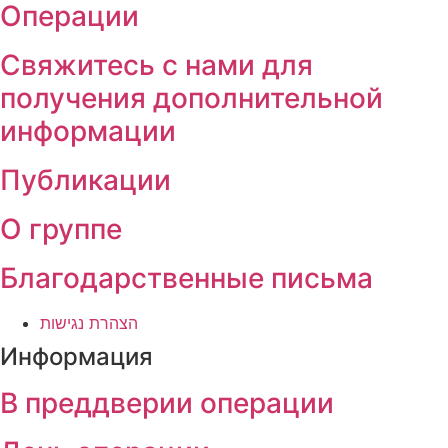
Операции
Свяжитесь с нами для
получения дополнительной
информации
Публикации
О группе
Благодарственные письма
הצהרת נגישות
Информация
В преддверии операции