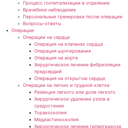
Процесс госпитализации в отделении
Врачебное наблюдение
Персональные тренировки после операции
Вопросы-ответы
Операции
Операции на сердце
Операция на клапанах сердца
Операция шунтирования
Операция на аорте
Хирургическое лечение фибрилляции
предсердий
Операция на открытом сердце
Операции на легких и грудной клетке
Резекция легкого или доли легкого
Хирургическое удаление узлов в
средостении
Торакоскопия
Медиастиноскопия
Хирургическое лечение гипергидроза