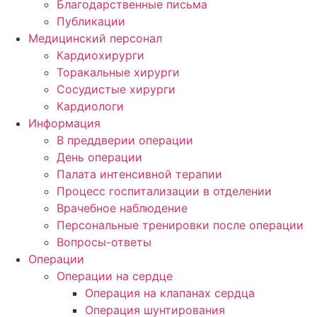
Благодарственные письма
Публикации
Медицинский персонал
Кардиохирурги
Торакальные хирурги
Сосудистые хирурги
Кардиологи
Информация
В преддверии операции
День операции
Палата интенсивной терапии
Процесс госпитализации в отделении
Врачебное наблюдение
Персональные тренировки после операции
Вопросы-ответы
Операции
Операции на сердце
Операция на клапанах сердца
Операция шунтирования