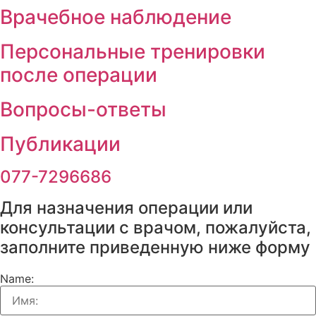
Врачебное наблюдение
Персональные тренировки
после операции
Вопросы-ответы
Публикации
077-7296686
Для назначения операции или
консультации с врачом, пожалуйста
заполните приведенную ниже форм
Name: