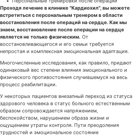
Персональные тренировки после операции
Проходя лечение в клинике "Кардиохил", вы можете
встретиться с персональным тренером в области
восстановления после операций на сердце. Как мы
знаем, восстановление после операции на сердце
является не только физическим.
От
восстановливающегося и его семьи требуется
непростая и комплексная эмоциональная адаптация.
Многочисленные исследования, как правило, придают
одинаковый вес степени влияния эмоционального и
физического противостояния случившемуся на весь
процесс реабилитации.
У некоторых пациентов внезапный переход из статуса
здорового человека в статус больного естественным
образом сопровождается напряжением,
беспокойством, нарушением образа жизни и
ощущением утраты контроля. Пути преодоления
трудностей и эмоциональное состояние