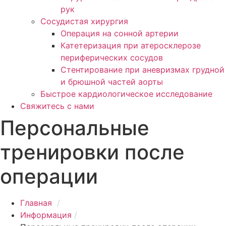
рук
Сосудистая хирургия
Операция на сонной артерии
Катетеризация при атеросклерозе
периферических сосудов
Cтентирование при аневризмах грудно
и брюшной частей аорты
Быстрое кардиологическое исследование
Свяжитесь с нами
Персональные
тренировки после
операции
Главная
Информация