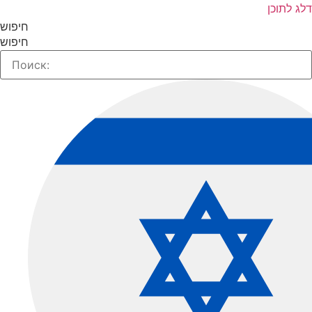
ג לתוכן
חיפוש
חיפוש