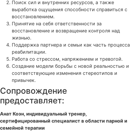
Поиск сил и внутренних ресурсов, а также
выработка ощущения способности справиться с
восстановлением.
Принятие на себя ответственности за
восстановление и возвращение контроля над
жизнью.
Поддержка партнера и семьи как часть процесс
реабилитации.
Работа со стрессом, напряжением и тревогой.
Создание модели борьбы с новой реальностью и
соответствующие изменения стереотипов и
привычек.
Сопровождение
предоставляет:
Анат Коэн, индивидуальный тренер,
сертифицированный специалист в области парной и
семейной терапии