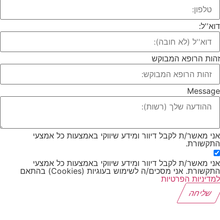
א''ל:
ות הרופא המבוקש
Messag
י מאשר/ת לקבל דיוור ומידע שיווקי באמצעות כל אמצעי
קשורת.
י מאשר/ת לקבל דיוור ומידע שיווקי באמצעות כל אמצעי
קשורת. אני מסכים/ה לשימוש בעוגיות (Cookies) בהתאם
דיניות הפרטיות
שליחה