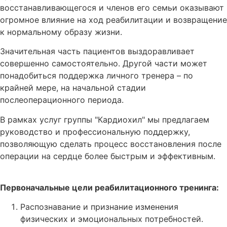
восстанавливающегося и членов его семьи оказываю
огромное влияние на ход реабилитации и возвращен
к нормальному образу жизни.
Значительная часть пациентов выздоравливает
совершенно самостоятельно. Другой части может
понадобиться поддержка личного тренера – по
крайней мере, на начальной стадии
послеоперационного периода.
В рамках услуг группы "Кардиохил" мы предлагаем
руководство и профессиональную поддержку,
позволяющую сделать процесс восстановления после
операции на сердце более быстрым и эффективным.
Первоначальные цели реабилитационного тренинга:
Распознавание и признание изменения
физических и эмоциональных потребностей.