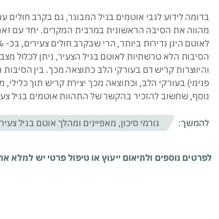
בדומה לידוע לגבי אוטמים בגיל המבוגר, גם בקרב חולים ע
מהווה את הסיבה הראשונית במרבית המקרים. יחד עם זאת 
הסיבות הלא טרשתיות לאוטם בגיל הצעיר, ניתן לכלול מצבי 
והיווצרות קריש דם בעורקי הלב כתוצאה מכך. בין הסיבות ה
פנימי) בעורקי הלב, וכתוצאה מכך יצירת קריש תוך כלילי, 
נוסף, שחשוב להזכיר בהקשר של התהוות אוטמים בגיל צעיר,
להמשך:
גורמי סיכון, מאפיינים ומהלך אוטם בגיל צעיר
לפרטים נוספים ולתיאום ייעוץ או טיפול פרטי יש למלא א