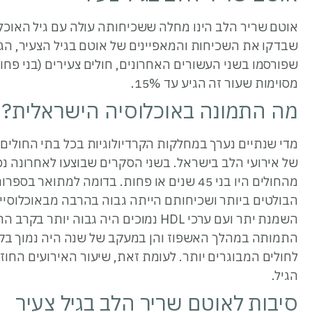
מסוימות שעור זה הגיע עד 15%.
מה התמונה באוכלוסיה הישראלית?
מדי שנתיים נערך במחלקות הקרדיולוגיות בכל בתי החולים 
הבולטים ביותר ושכיחותם הייתה גבוה בהרבה מבאוכלוסיית
השמנת יתר ועם ערכי HDL נמוכים היה גבו
התמותה במהלך האשפוז והן במעקב של שנה היה נמוך בקרב
לחולים המבוגרים יותר. לעומת זאת, שיעור האירועים החוז
הגיל.
סיבות לאוטם שריר הלב בגיל צעיר