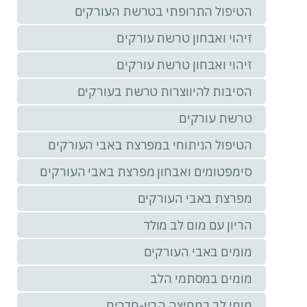
הטיפול התרופתי בטרשת העורקים
זיהוי ואבחון טרשת עורקים
זיהוי ואבחון טרשת עורקים
הסיבות להיווצרות טרשת בעורקים
טרשת עורקים
הטיפול הניתוחי במפרצת באבי העורקים
סימפטומים ואבחון מפרצת באבי העורקים
מפרצת באבי העורקים
הריון עם מום לב מולד
מומים באבי העורקים
מומים במסתמי הלב
מומי לב במחיצה הבין-חדרית