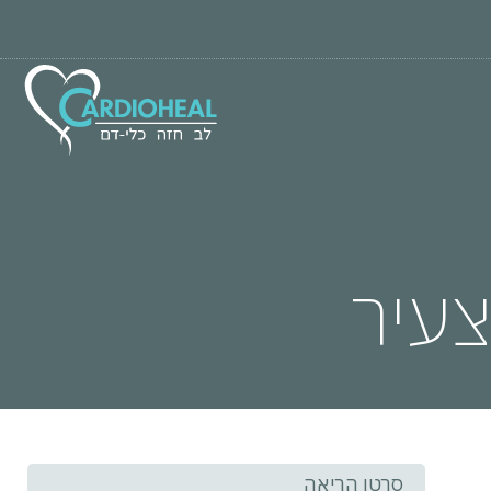
צעיר
סרטן הריאה