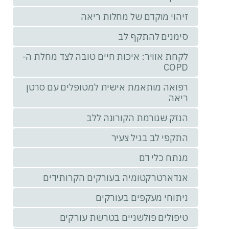
זיהוי מוקדם של מחלות ריאה
סימנים להתקף לב
לקחת אוויר: איכות חיים טובה לצד מחלת ה-
COPD
רפואה מותאמת אישית למטופלים עם סרטן
ריאה
הנזק שגורמת הקורונה ללב
התקפי לב בגיל צעיר
מנתח כלי דם
אנדארטרקטומיה בעורקים הקרותידים
ניתוחי מעקפים בעורקים
טיפולים פולשניים בטרשת עורקים