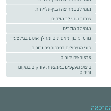
מומי לב במחיצה הבין-עלייתית
צנתור מומי לב מולדים
מומי לב מולדים
גורמי סיכון, מאפיינים ומהלך אוטם בגיל צעיר
סוגי הטיפולים בפרפור פרוזדורים
פרפור פרוזדורים
ביצוע מעקפים באמצעות עורקים במקום
ורידים
המרפאה