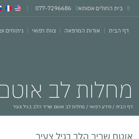
בית החולים אסותא
077-7296686
דף הבית
אודות המרפאה
צוות רפואי
ניתוחים וש
מחלות לב אוטם 
דף הבית
/
מידע רפואי
/
מחלות לב אוטם שריר הלב בגיל צעיר
אוטם שריר הלב בגיל צעיר