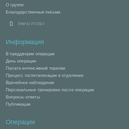
О группе
Благодарственные письма
הצהרת נגישות
Информация
В преддверии операции
День операции
Палата интенсивной терапии
Процесс госпитализации в отделении
Врачебное наблюдение
Персональные тренировки после операции
Вопросы-ответы
Публикации
Операции