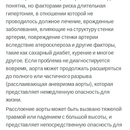
понятна, но факторами риска длительная
гипертония, в отношении которой не
проводилось должное лечение, врожденные
заболевания, влияющие на структуру стенки
артерии, повреждение стенки артерии
вследствие атеросклероза и другие факторы,
такие как сахарный диабет, курение и многое
другое. Если проблема не диагностируется
вовремя, аорта может продолжать расширяться
до полного или частичного разрыва
(расслаивающая аневризма аорты), которая
представляет немедленную опасность для
жизни.
Расслоение аорты может быть вызвано тяжелой
травмой или падением с большой высоты, и
представляет непосредственную опасность для