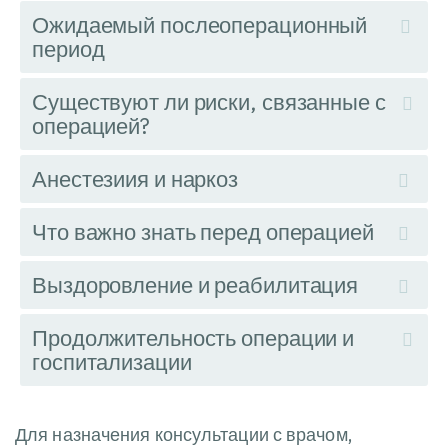
Ожидаемый послеоперационный
период
Существуют ли риски, связанные с
операцией?
Анестезиия и наркоз
Что важно знать перед операцией
Выздоровление и реабилитация
Продолжительность операции и
госпитализации
Для назначения консультации с врачом,