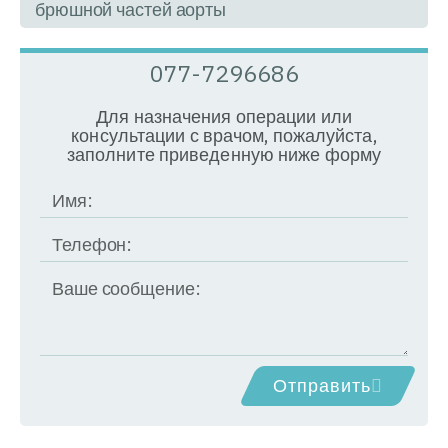
брюшной частей аорты
077-7296686
Для назначения операции или
консультации с врачом, пожалуйста,
заполните приведенную ниже форму
Отправить