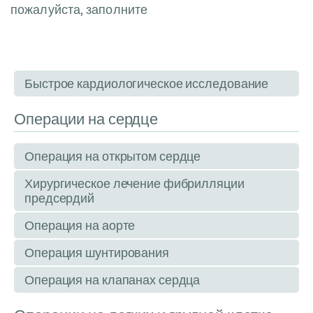
пожалуйста, заполните
Быстрое кардиологическое исследование
Операции на сердце
Операция на открытом сердце
Хирургическое лечение фибрилляции
предсердий
Операция на аорте
Операция шунтирования
Операция на клапанах сердца