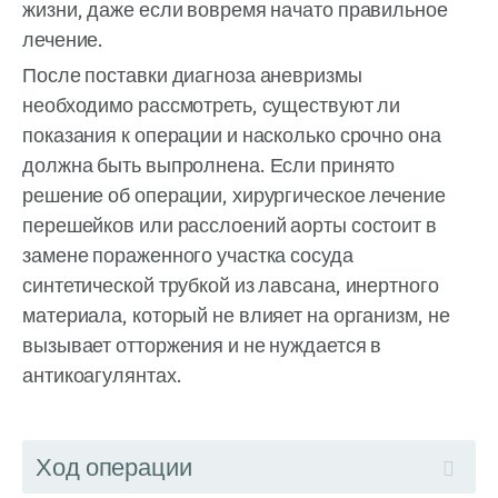
жизни, даже если вовремя начато правильное
лечение.
После поставки диагноза аневризмы
необходимо рассмотреть, существуют ли
показания к операции и насколько срочно она
должна быть выпролнена. Если принято
решение об операции, хирургическое лечение
перешейков или расслоений аорты состоит в
замене пораженного участка сосуда
синтетической трубкой из лавсана, инертного
материала, который не влияет на организм, не
вызывает отторжения и не нуждается в
антикоагулянтах.
Ход операции