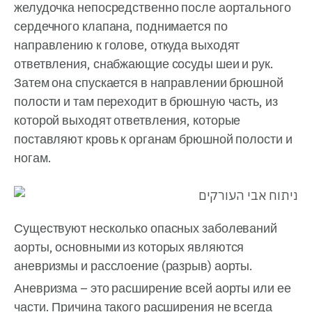
желудочка непосредственно после аортального
сердечного клапана, поднимается по
направлению к голове, откуда выходят
ответвления, снабжающие сосуды шеи и рук.
Затем она спускается в направлении брюшной
полости и там переходит в брюшную часть, из
которой выходят ответвления, которые
поставляют кровь к органам брюшной полости и
ногам.
Существуют несколько опасных заболеваний
аорты, основными из которых являются
аневризмы и расслоение (разрыв) аорты.
Аневризма – это расширение всей аорты или ее
части. Причина такого расширения не всегда